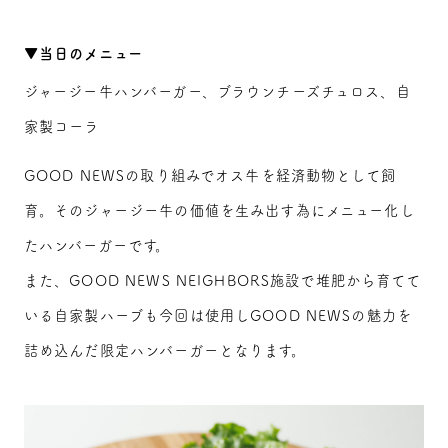
▼当日のメニュー
ジャージー牛ハンバーガー、ブラウンチーズチュロス、自
家製コーラ
GOOD NEWSの取り組みでオス牛を経済動物として飼
育。そのジャージー牛の価値を生み出す為にメニュー化し
たハンバーガーです。
また、GOOD NEWS NEIGHBORS施設で堆肥から育てて
いる自家製ハーブも今回は使用しGOOD NEWSの魅力を
詰め込んだ限定ハンバーガーとなります。