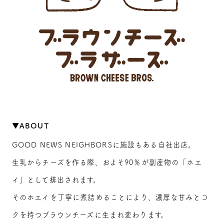
▼ABOUT
GOOD NEWS NEIGHBORSに施設もある自社出店。
生乳からチーズを作る際、およそ90％が副産物の「ホエ
イ」として排出されます。
そのホエイを丁寧に煮詰めることにより、濃厚な甘みとコ
クを持つブラウンチーズに生まれ変わります。