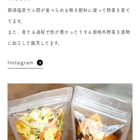
那須塩原で人間が食べられる物を肥料に使って野菜を育て
てます。
また、育てる過程で形が悪かったりする規格外野菜を漬物
に加工して販売してます。
Instagram