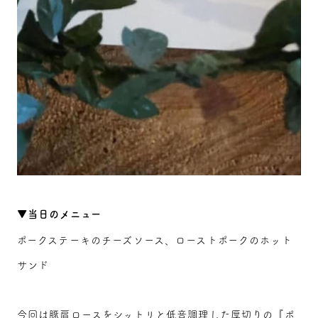
▼当日のメニュー
ポークステーキのチーズソース、ローストポークのホット
サンド
今回は豚肩ロースをシットリと低音調理した厚切りの『ポ