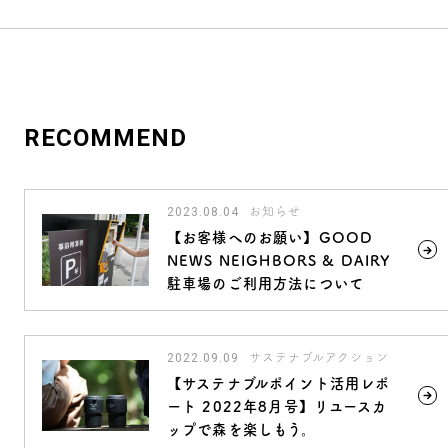
RECOMMEND
2023.08.04
お知らせ
【お客様へのお願い】GOOD
NEWS NEIGHBORS & DAIRY
駐車場のご利用方法について
2022.09.09
サステナブルアクション
【サステナブルポイント活用レポ
ート 2022年8月号】リユースカ
ップで森を楽しもう。