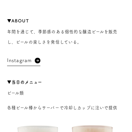
▼ABOUT
年間を通じて、季節感のある個性的な醸造ビールを販売
し、ビールの楽しさを発信している。
Instagram
▼当日のメニュー
ビール類
各種ビール樽からサーバーで冷却しカップに注いで提供