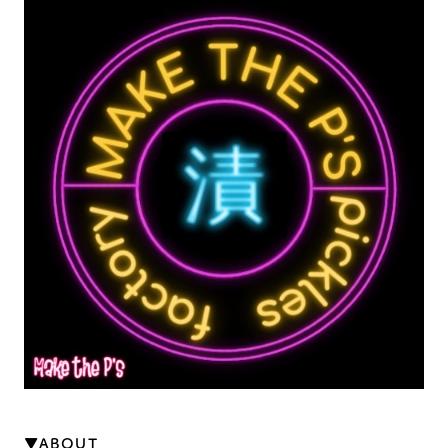
▼ABOUT