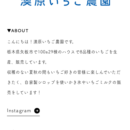
▼ABOUT
こんにちは！澳原いちご農園です。
栃木県矢板市で100a29棟のハウスで8品種のいちごを生
産、販売しています。
収穫のない夏秋の間もいちご好きの皆様に楽しんでいただ
きたく、自家製シロップを使いかき氷やいちごミルクの販
売をしています！
Instagram