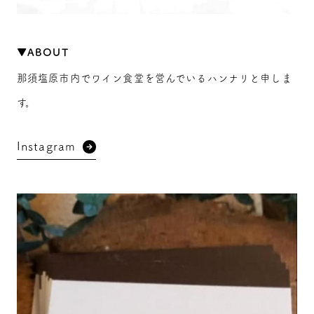
▼ABOUT
那須塩原市内でワイン食堂を営んでいるハンナリと申しま
す。
Instagram