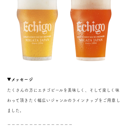
▼メッセージ
たくさんの方にエチゴビールを美味しく、そして楽しく味
わって頂きたく幅広いジャンルのラインナップをご用意し
ました。
－－－－－－－－－－－－－－－