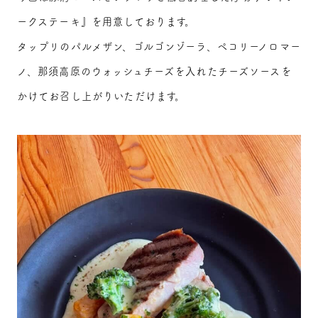
ークステーキ』を用意しております。
タップリのパルメザン、ゴルゴンゾーラ、ペコリーノロマー
ノ、那須高原のウォッシュチーズを入れたチーズソースを
かけてお召し上がりいただけます。