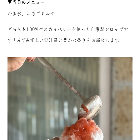
▼当日のメニュー
かき氷、いちごミルク
どちらも100%生スカイベリーを使った自家製シロップで
す！みずみずしい果汁感と豊かな香りをお届けします。