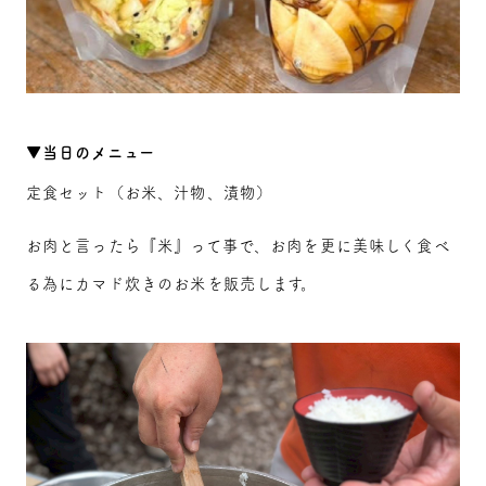
▼当日のメニュー
定食セット（お米、汁物、漬物）
お肉と言ったら『米』って事で、お肉を更に美味しく食べ
る為にカマド炊きのお米を販売します。