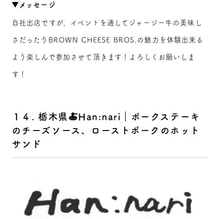
▼メッセージ
自社出店ですが、イベントを通してジャージー牛の美味し
さだったりBROWN CHEESE BROS.の魅力を体験出来る
よう楽しんで参加させて頂きます！よろしくお願いしま
す！
１４. 栃木県🍝Han:nari｜ポークステーキ
のチーズソース、ローストポークのホット
サンド