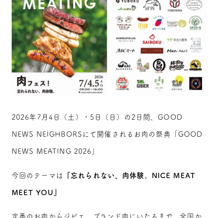
2026年7月4日（土）・5日（日）の2日間、GOOD
NEWS NEIGHBORSにて開催されるお肉の祭典「GOOD
NEWS MEATING 2026」
今回のテーマは
『忘れられない、肉体験。NICE MEAT
MEET YOU』
定番のお肉からジビエ、ブランド肉にいたるまで、全国か