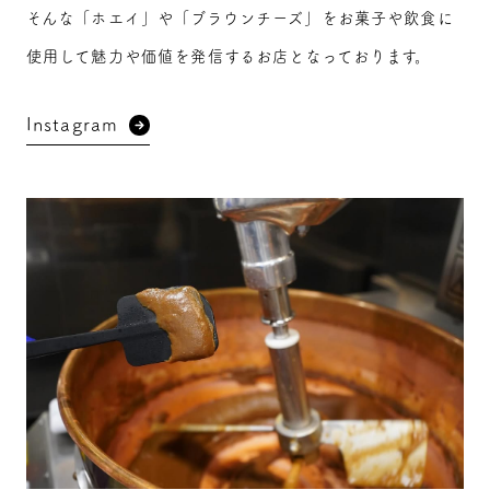
そんな「ホエイ」や「ブラウンチーズ」をお菓子や飲食に
使用して魅力や価値を発信するお店となっております。
Instagram