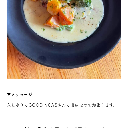
▼メッセージ
久しぶりのGOOD NEWSさんの出店なので頑張ります。